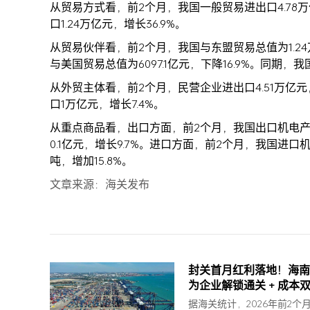
从贸易方式看，前2个月，我国一般贸易进出口4.78万亿
口1.24万亿元，增长36.9%。
从贸易伙伴看，前2个月，我国与东盟贸易总值为1.24万亿
与美国贸易总值为6097.1亿元，下降16.9%。同期，
从外贸主体看，前2个月，民营企业进出口4.51万亿元，
口1万亿元，增长7.4%。
从重点商品看，出口方面，前2个月，我国出口机电产品2.8
0.1亿元，增长9.7%。进口方面，前2个月，我国进口机电产
吨，增加15.8%。
文章来源：海关发布
封关首月红利落地！海南
为企业解锁通关 + 成本
据海关统计，2026年前2个