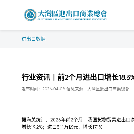
进出口数据
行业资讯｜前2个月进出口增长18.3
发布时间：2026-04-08 信息来源：大灣區進出口商業總會
据海关统计，2026年前2个月，我国货物贸易进出口总值
增长19.2%；进口3.11万亿元，增长17.1%。