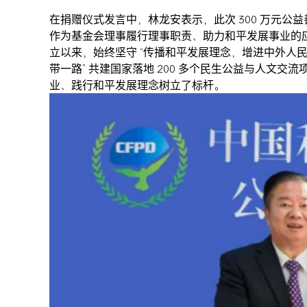
在捐赠仪式发言中，林龙安表示，此次 300 万元
作为基金会理事履行理事职责、助力和平发展事业的
立以来，始终坚守 “传播和平发展理念，增进中外人民友
带一路” 共建国家落地 200 多个民生公益与人文
业、践行和平发展理念树立了标杆。