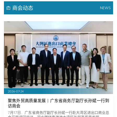
商会动态
NEWS
2026-07-24
聚焦外贸高质量发展｜广东省商务厅副厅长孙斌一行到
访商会
7月17日，广东省商务厅副厅长孙斌一行赴大湾区进出口商业总