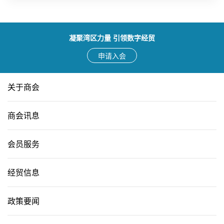
凝聚湾区力量 引领数字经贸
申请入会
关于商会
商会讯息
会员服务
经贸信息
政策要闻