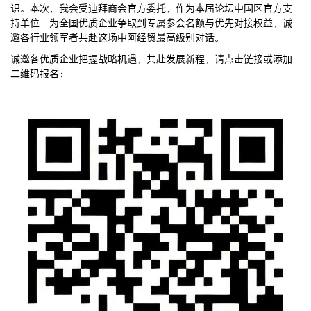
识。本次，我会受迪拜商会官方委托，作为本届论坛中国区官方支
持单位，为全国优质企业争取到专属参会名额与优先对接权益，诚
邀各行业领军者共赴这场中阿经贸最高级别对话。
诚邀各优质企业把握战略机遇，共赴发展新程，请点击链接或添加
二维码报名：