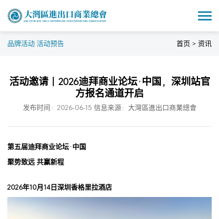
品牌活动 活动预告
首页 > 资讯
活动邀请｜2026迪拜商业论坛·中国，深圳站官
方报名通道开启
发布时间：2026-06-15 信息来源：大灣區進出口商業總會
第五届迪拜商业论坛·中国
聚势致远 共赢新程
2026年10月14日深圳香格里拉酒店