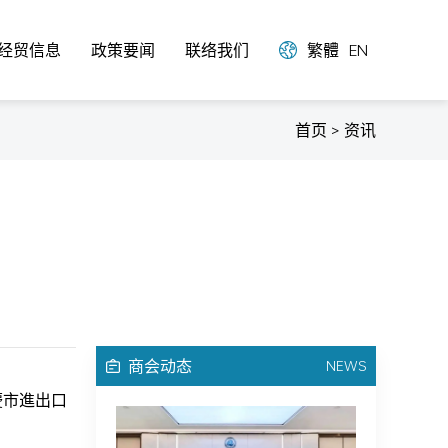
经贸信息
政策要闻
联络我们
繁體
EN
首页 > 资讯
商会动态
NEWS
慶市進出口