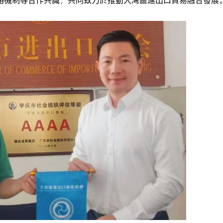
絡機制等合作共識，共同致力於推動大灣區進出口貿易融合發展