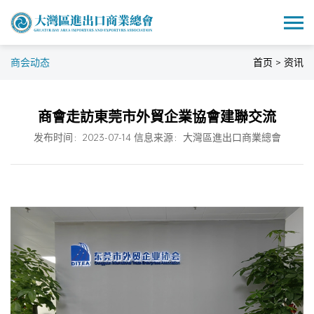
商会动态
首页 > 资讯
商會走訪東莞市外貿企業協會建聯交流
发布时间：2023-07-14 信息来源：大灣區進出口商業總會