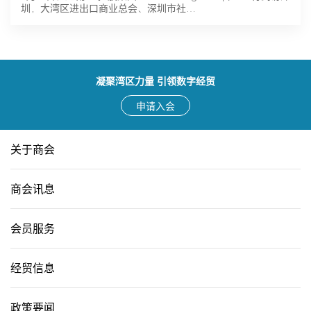
圳，大湾区进出口商业总会、深圳市社…
凝聚湾区力量 引领数字经贸
申请入会
关于商会
商会讯息
会员服务
经贸信息
政策要闻