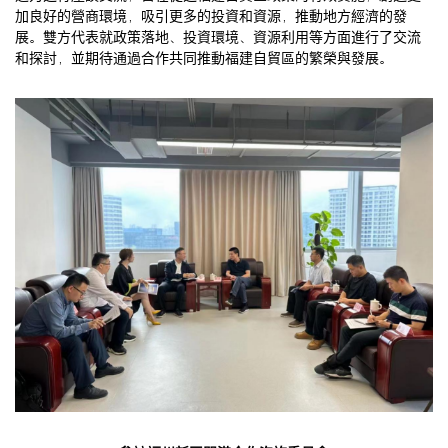
加良好的營商環境，吸引更多的投資和資源，推動地方經濟的發
展。雙方代表就政策落地、投資環境、資源利用等方面進行了交流
和探討，並期待通過合作共同推動福建自貿區的繁榮與發展。