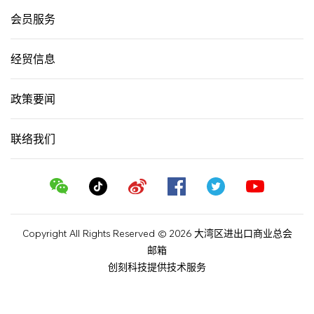
会员服务
经贸信息
政策要闻
联络我们
Copyright All Rights Reserved © 2026 大湾区进出口商业总会
邮箱
创刻科技提供技术服务