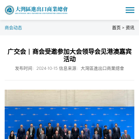
商会动态
首页 > 资讯
广交会｜商会受邀参加大会领导会见港澳嘉宾
活动
发布时间：2024-10-15 信息来源：大灣區進出口商業總會