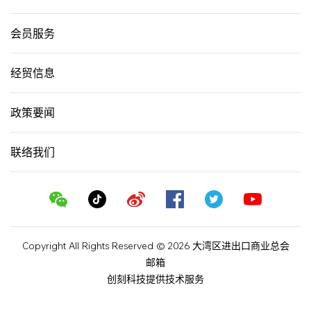
会员服务
经贸信息
政策要闻
联络我们
Copyright All Rights Reserved © 2026 大湾区进出口商业总会
邮箱
创刻科技提供技术服务