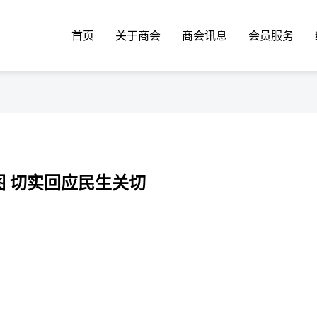
首页
关于商会
商会讯息
会员服务
 切实回应民生关切