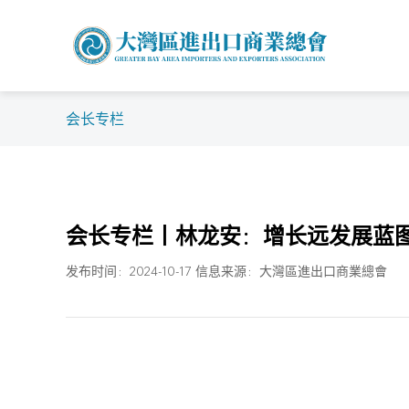
会长专栏
会长专栏丨林龙安：增长远发展蓝图
发布时间：2024-10-17 信息来源：大灣區進出口商業總會