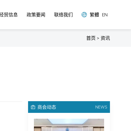
经贸信息
政策要闻
联络我们
繁體
EN
首页 > 资讯
商会动态
NEWS