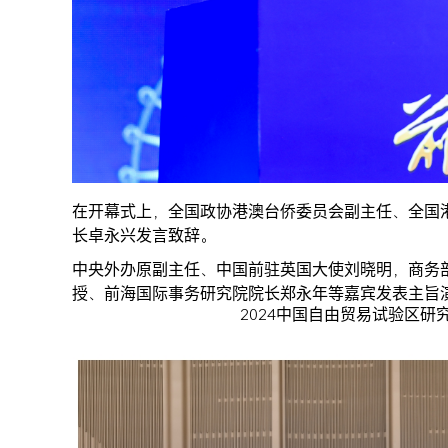
在开幕式上，全国政协港澳台侨委员会副主任、全国
长卓永兴发言致辞。
中央外办原副主任、中国前驻英国大使刘晓明，商务
授、前海国际事务研究院院长郑永年等嘉宾发表主旨
2024中国自由贸易试验区