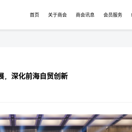
首页
关于商会
商会讯息
会员服务
展，深化前海自贸创新