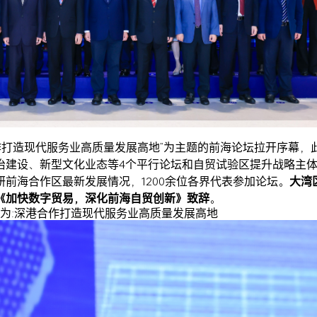
合作打造现代服务业高质量发展高地”为主题的前海论坛拉开序幕，
治建设、新型文化业态等4个平行论坛和自贸试验区提升战略主
前海合作区最新发展情况，1200余位各界代表参加论坛。
大湾
《加快数字贸易，深化前海自贸创新》致辞
。
为:深港合作打造现代服务业高质量发展高地