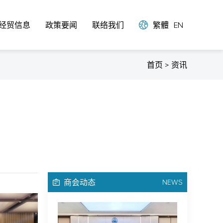
经贸信息
政策要闻
联络我们
繁體
EN
首页 > 资讯
商会动态
NEWS