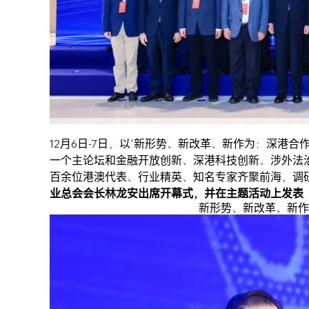
12月6日-7日，以“新形势、新改革、新作为：深港
一个主论坛和金融开放创新、深港科技创新、涉外法
百余位港澳代表、行业精英、知名专家齐聚前海，调研
业总会会长林龙安出席开幕式，并在主题活动上发表
新形势、新改革、新作