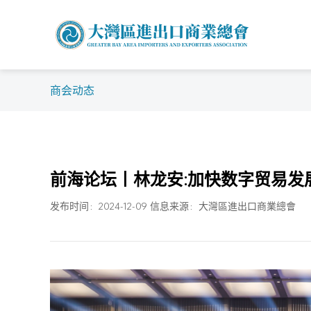
商会动态
前海论坛丨林龙安:加快数字贸易发
发布时间：2024-12-09 信息来源：大灣區進出口商業總會