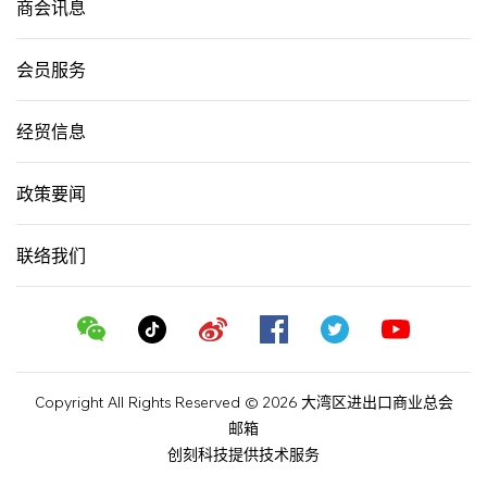
商会讯息
会员服务
经贸信息
政策要闻
联络我们
Copyright All Rights Reserved © 2026 大湾区进出口商业总会
邮箱
创刻科技提供技术服务