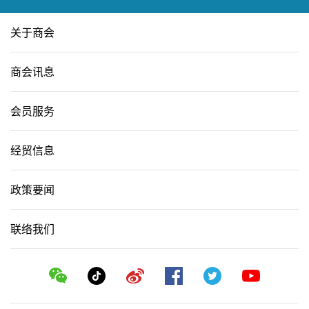
关于商会
商会讯息
会员服务
经贸信息
政策要闻
联络我们