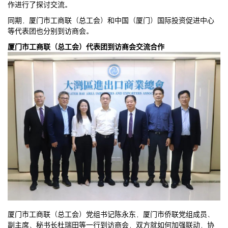
作进行了探讨交流。
同期，厦门市工商联（总工会）和中国（厦门）国际投资促进中心
等代表团也分别到访商会。
厦门市工商联（总工会）代表团到访商会交流合作
厦门市工商联（总工会）党组书记陈永东，厦门市侨联党组成员、
副主席、秘书长杜瑞田等一行到访商会，双方就如何加强联动，协