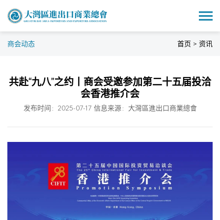
商会动态
首页 > 资讯
共赴“九八”之约丨商会受邀参加第二十五届投洽
会香港推介会
发布时间：2025-07-17 信息来源：大灣區進出口商業總會