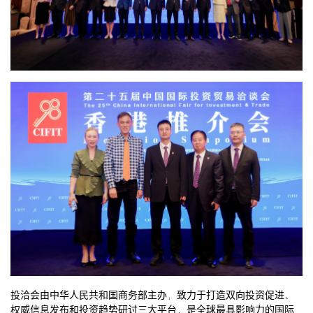
投洽会由中华人民共和国商务部主办，致力于打造双向投资促进、
权威信息发布和投资趋势研讨三大平台，是全球最具影响力的国际