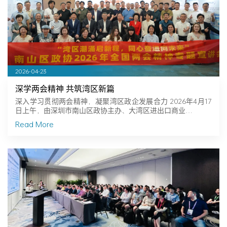
2026-04-23
深学两会精神 共筑湾区新篇
深入学习贯彻两会精神，凝聚湾区政企发展合力 2026年4月17
日上午，由深圳市南山区政协主办、大湾区进出口商业…
Read More