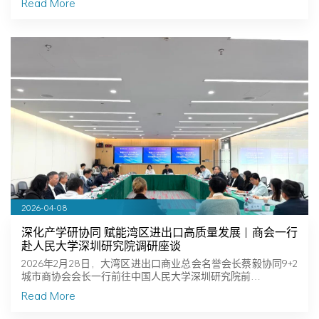
Read More
2026-04-08
深化产学研协同 赋能湾区进出口高质量发展｜商会一行
赴人民大学深圳研究院调研座谈
2026年2月28日，大湾区进出口商业总会名誉会长蔡毅协同9+2
城市商协会会长一行前往中国人民大学深圳研究院前…
Read More