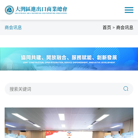
商会讯息
首页 > 商会讯息